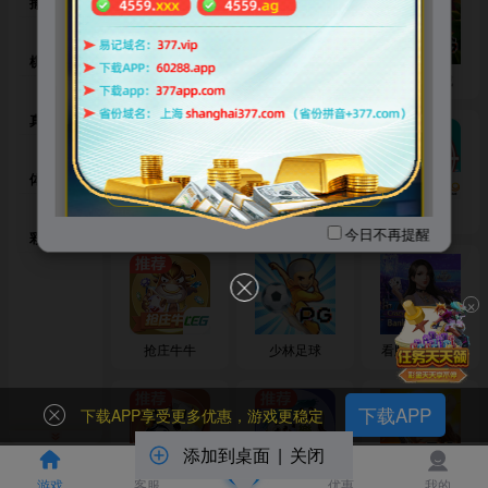
捕鱼达人
顶级域名体系全面启用
💎
666成套序列 · 百万价值加持
💎
棋牌对战
飞鸟派对
跳高高2
寻宝黄金城
666.diy
真人视讯
✅666a.diy ~ 666z.diy✅
体育竞技
A-Z字母可更换
亡灵大盗
金鲨银鲨
皇金渔场
今日不再提醒
彩票游戏
💎官方易记网址💎
✅
✅
4559.com
60288.com
×
✅
✅
377.vip
666aa.diy
抢庄牛牛
少林足球
看牌抢庄牛牛
✅
✅
4559.app
666zz.diy
下载APP
下载APP享受更多优惠，游戏更稳定
添加到桌面
|
关闭
✅
✅
4559.tt
4559.ag
LEG炸金花
二人麻将
赏金大对决
游戏
客服
优惠
我的